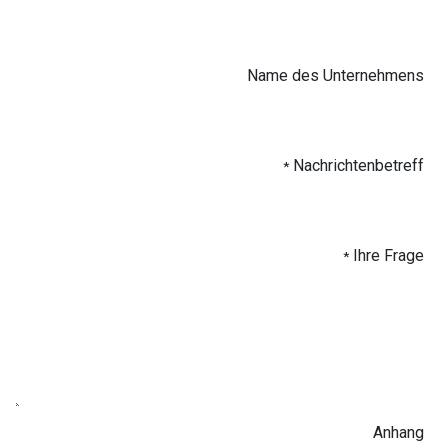
Name des Unternehmens
Nachrichtenbetreff
*
Ihre Frage
*
Anhang