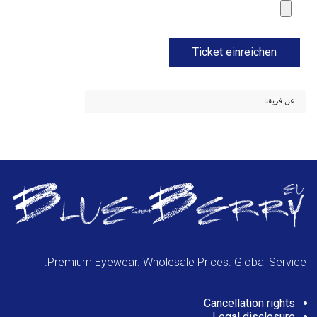
Ticket einreichen
عن فريقنا
Premium Eyewear. Wholesale Prices. Global Service.
Cancellation rights
Legal disclosure