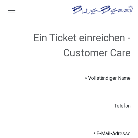
خطي للذهاب إلى المحتوى
Ein Ticket einreichen -
Customer Care
Vollständiger Name
*
Telefon
E-Mail-Adresse
*