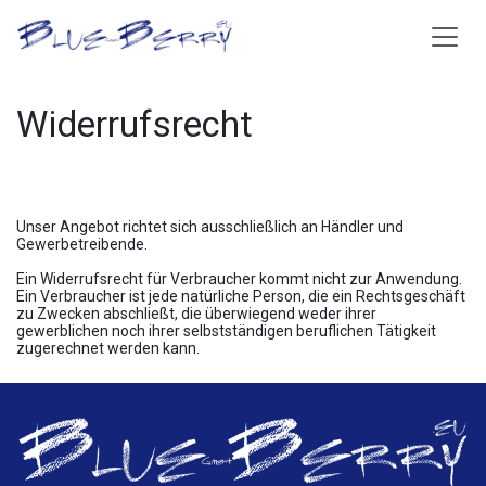
Zum Inhalt springen
Widerrufs­recht
Unser Angebot richtet sich ausschließlich an Händler und
Gewerbetreibende.
Ein Widerrufsrecht für Verbraucher kommt nicht zur Anwendung.
Ein Verbraucher ist jede natürliche Person, die ein Rechtsgeschäft
zu Zwecken abschließt, die überwiegend weder ihrer
gewerblichen noch ihrer selbstständigen beruflichen Tätigkeit
zugerechnet werden kann.​