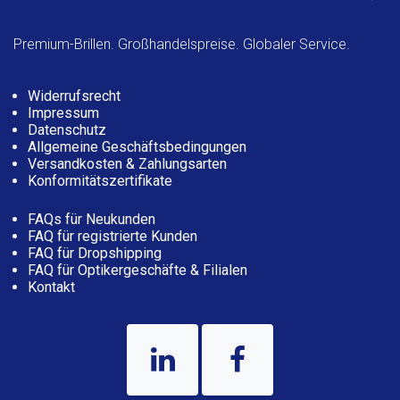
Premium-Brillen. Großhandelspreise. Globaler Service.
Widerrufsrecht
Impressum
Datenschutz
Allgemeine Geschäftsbedingungen
Versandkosten & Zahlungsarten
Konformitätszertifikate
FAQs für Neukunden
FAQ für registrierte Kunden
FAQ für Dropshipping
FAQ für Optikergeschäfte & Filialen
Kontakt