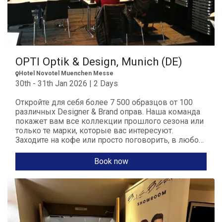
OPTI Optik & Design, Munich (DE)
Hotel Novotel Muenchen Messe
30th - 31th Jan 2026 | 2 Days
Откройте для себя более 7 500 образцов от 100
различных Designer & Brand оправ. Наша команда
покажет вам все коллекции прошлого сезона или
только те марки, которые вас интересуют.
Заходите на кофе или просто поговорить, в любом
случае мы будем рады вас видеть!
Book now