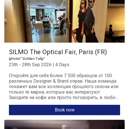
SILMO The Optical Fair, Paris (FR)
Hotel "Golden Tulip"
25th - 28th Sep 2026 | 4 Days
Откройте для себя более 7 500 образцов от 100
различных Designer & Brand оправ. Наша команда
покажет вам все коллекции прошлого сезона или
только те марки, которые вас интересуют.
Заходите на кофе или просто поговорить, в любом
случае мы будем рады вас видеть!
Book now