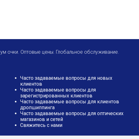
ум очки. Оптовые цены. Глобальное обслуживание.
Часто задаваемые вопросы для новых
клиентов
Часто задаваемые вопросы для
зарегистрированных клиентов
Часто задаваемые вопросы для клиентов
дропшиппинга
Часто задаваемые вопросы для оптических
магазинов и сетей
Свяжитесь с нами