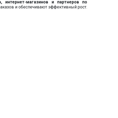
, интернет-магазинов и партнеров по
заказов и обеспечивают эффективный рост.