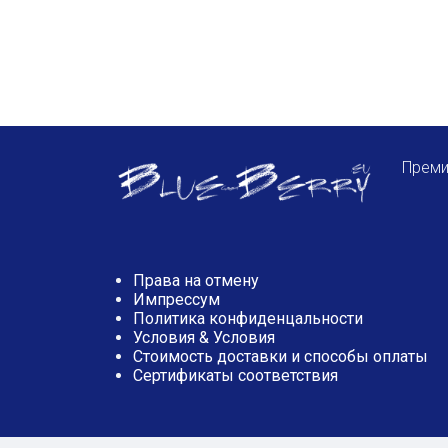
Преми
Права на отмену
Импрессум
Политика конфиденцальности
Условия & Условия
Стоимость доставки и способы оплаты
Сертификаты соответствия