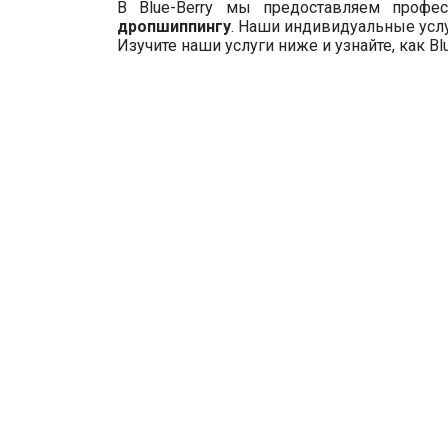
В Blue-Berry мы предоставляем профе
дропшиппингу
. Наши индивидуальные усл
Изучите наши услуги ниже и узнайте, как B