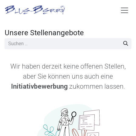
Zum Inhalt springen
Unsere Stellenangebote
Wir haben derzeit keine offenen Stellen,
aber Sie können uns auch eine
Initiativbewerbung
zukommen lassen.