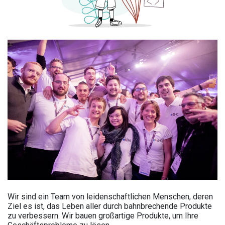
Wir sind ein Team von leidenschaftlichen Menschen, deren
Ziel es ist, das Leben aller durch bahnbrechende Produkte
zu verbessern. Wir bauen großartige Produkte, um Ihre